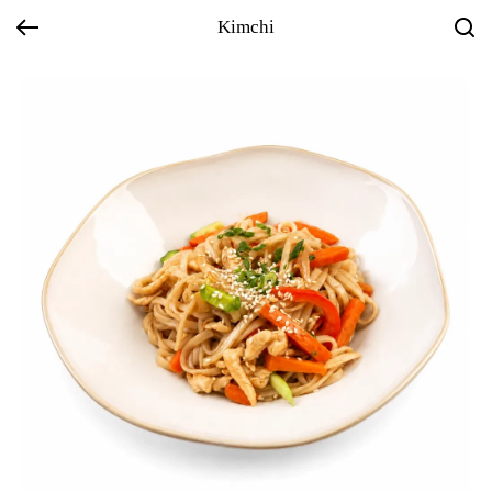
Kimchi