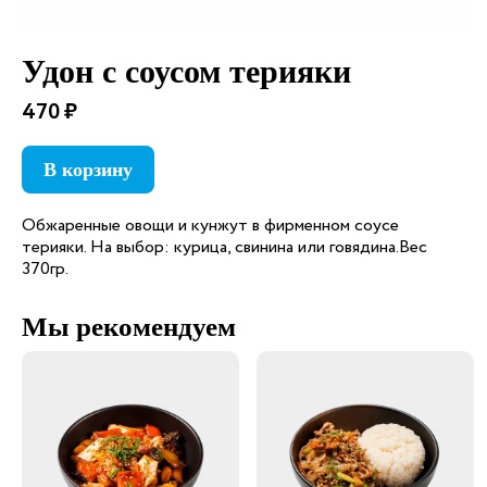
Удон с соусом терияки
470 ₽
В корзину
Обжаренные овощи и кунжут в фирменном соусе
терияки. На выбор: курица, свинина или говядина.Вес
370гр.
Мы рекомендуем