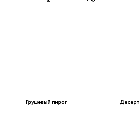
Грушевый пирог
Десерт