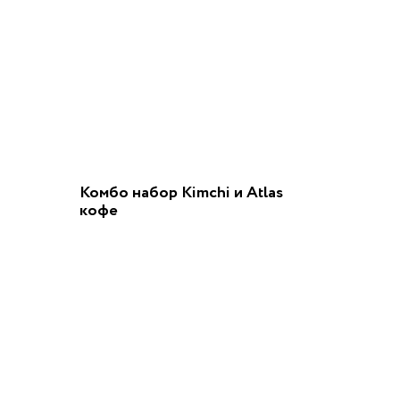
Комбо набор Kimchi и Atlas
кофе