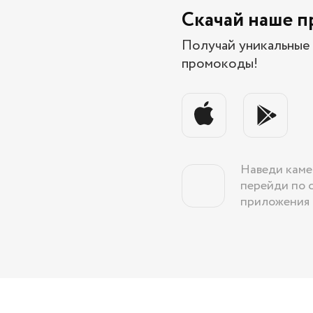
Скачай наше 
Получай уникальные 
промокоды!
Наведи каме
перейди по 
приложения