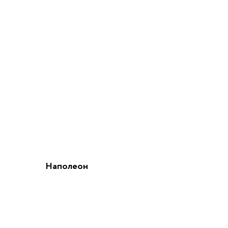
Наполеон