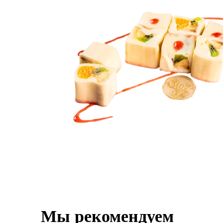
Мы рекомендуем