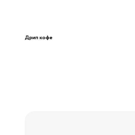
Дрип кофе