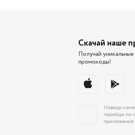
Скачай наше 
Получай уникальные 
промокоды!
Наведи каме
перейди по 
приложения