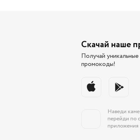
Скачай наше 
Получай уникальные 
промокоды!
Наведи каме
перейди по 
приложения