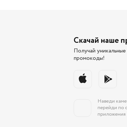
Скачай наше 
Получай уникальные 
промокоды!
Наведи каме
перейди по 
приложения