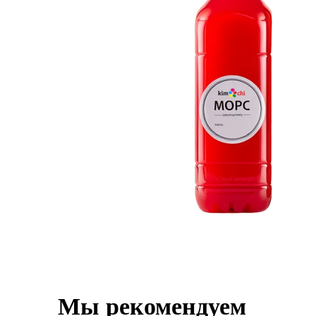
Мы рекомендуем