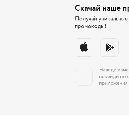
Скачай наше 
Получай уникальные 
промокоды!
Наведи каме
перейди по 
приложения