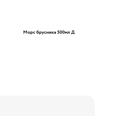
Морс брусника 500мл Д