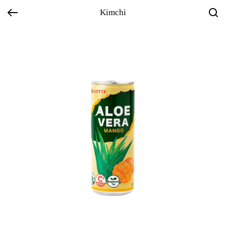
Kimchi