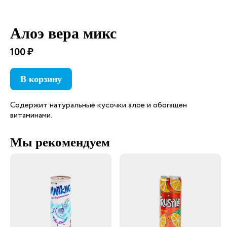
Алоэ вера микс
100 ₽
В корзину
Содержит натуральные кусочки алое и обогащен
витаминами.
Мы рекомендуем