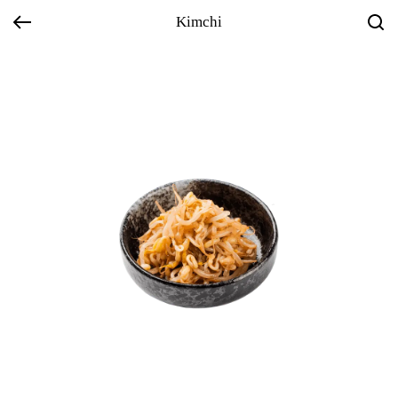
Kimchi