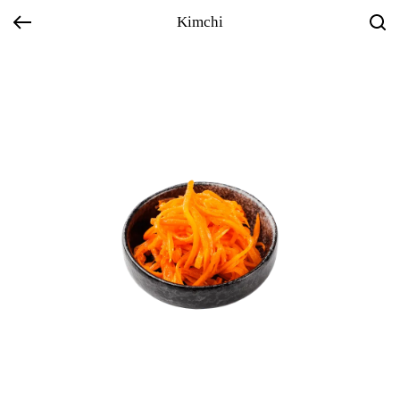
Kimchi