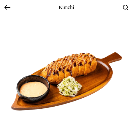
Kimchi