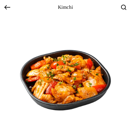
Kimchi