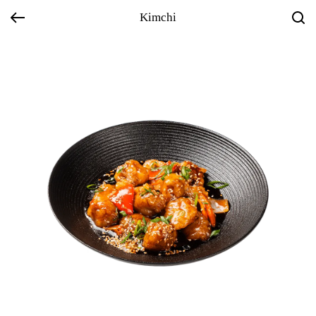
Kimchi