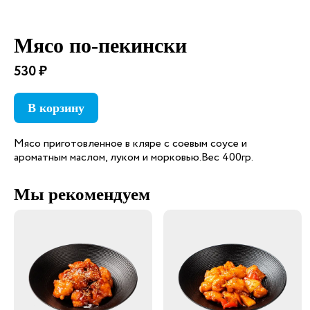
Мясо по-пекински
530 ₽
В корзину
Мясо приготовленное в кляре с соевым соусе и
ароматным маслом, луком и морковью.Вес 400гр.
Мы рекомендуем