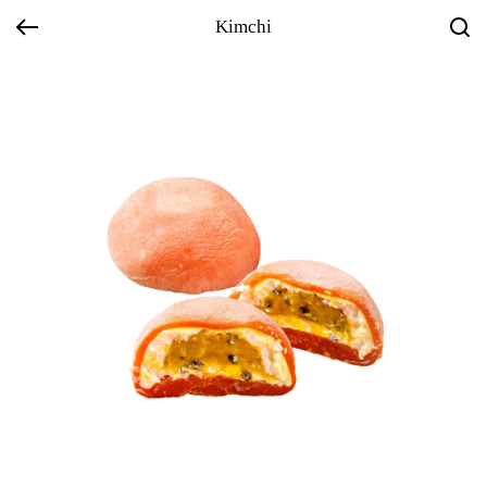
Kimchi